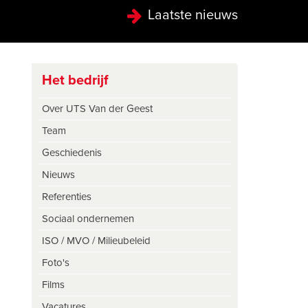
Laatste nieuws
Het bedrijf
Over UTS Van der Geest
Team
Geschiedenis
Nieuws
Referenties
Sociaal ondernemen
ISO / MVO / Milieubeleid
Foto's
Films
Vacatures