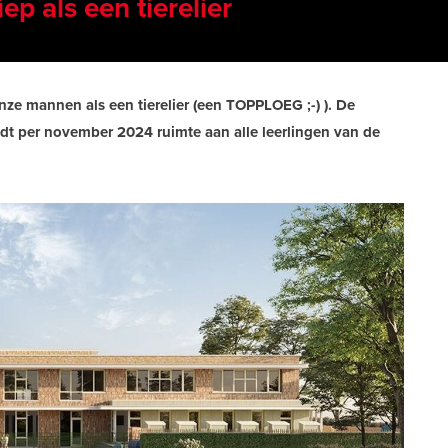
ep als een tierelier
nze mannen als een tierelier (een TOPPLOEG ;-) ). De
edt per november 2024 ruimte aan alle leerlingen van de