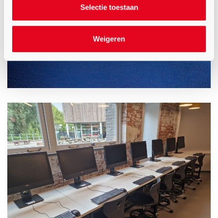
Selectie toestaan
Weigeren